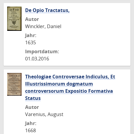
De Opio Tractatus,
Autor
Winckler, Daniel
Jahr:
1635
Importdatum:
01.03.2016
Theologiae Controversae Indiculus, Et
Illustrissimorum dogmatum
controversorum Expositio Formativa
Status
Autor
Varenius, August
Jahr:
1668