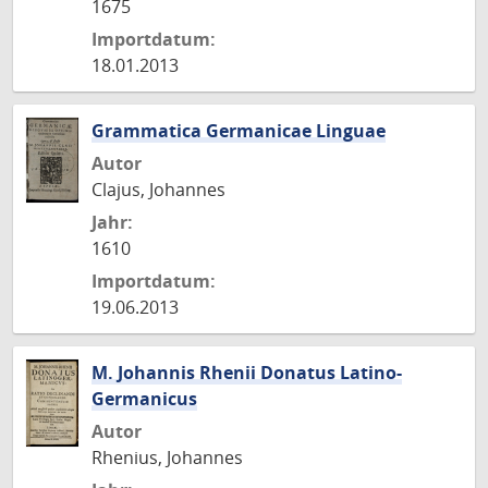
1675
Importdatum:
18.01.2013
Grammatica Germanicae Linguae
Autor
Clajus, Johannes
Jahr:
1610
Importdatum:
19.06.2013
M. Johannis Rhenii Donatus Latino-
Germanicus
Autor
Rhenius, Johannes