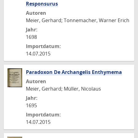
Responsurus
Autoren
Meier, Gerhard; Tonnemacher, Warner Erich
Jahr:
1698
Importdatum:
14.07.2015
Paradoxon De Archangelis Enthymema
Autoren
Meier, Gerhard; Müller, Nicolaus
Jahr:
1695
Importdatum:
14.07.2015