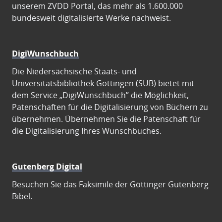
unserem ZVDD Portal, das mehr als 1.600.000
bundesweit digitalisierte Werke nachweist.
DigiWunschbuch
Die Niedersächsische Staats- und
Universitätsbibliothek Göttingen (SUB) bietet mit
dem Service „DigiWunschbuch” die Möglichkeit,
Patenschaften für die Digitalisierung von Büchern zu
übernehmen. Übernehmen Sie die Patenschaft für
die Digitalisierung Ihres Wunschbuches.
Gutenberg Digital
Besuchen Sie das Faksimile der Göttinger Gutenberg
Bibel.