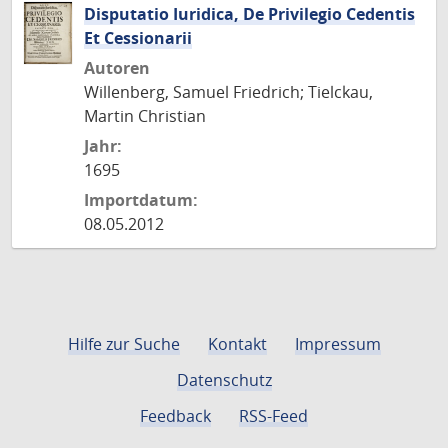
Disputatio Iuridica, De Privilegio Cedentis
Et Cessionarii
Autoren
Willenberg, Samuel Friedrich; Tielckau,
Martin Christian
Jahr:
1695
Importdatum:
08.05.2012
Hilfe zur Suche
Kontakt
Impressum
Datenschutz
Feedback
RSS-Feed