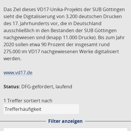
Das Ziel dieses VD17-Unika-Projekts der SUB Göttingen
sieht die Digitalisierung von 3.200 deutschen Drucken
des 17. Jahrhunderts vor, die in Deutschland
ausschließlich in den Beständen der SUB Göttingen
nachgewiesen sind (knapp 11.000 Drucke). Bis zum Jahr
2020 sollen etwa 90 Prozent der insgesamt rund
275.000 im VD17 nachgewiesenen Werke digitalisiert
werden.
www.vd17.de
Status:
DFG-gefördert, laufend
1 Treffer
sortiert nach
Filter anzeigen