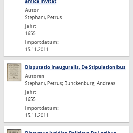
amice invitat
Autor
Stephani, Petrus
Jahr:
1655
Importdatum:
15.11.2011
Disputatio Inauguralis, De Stipulationibus
Autoren
Stephani, Petrus; Bunckenburg, Andreas
Jahr:
1655
Importdatum:
15.11.2011