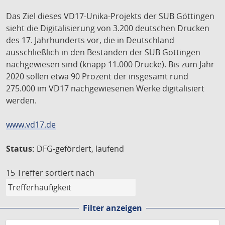
Das Ziel dieses VD17-Unika-Projekts der SUB Göttingen
sieht die Digitalisierung von 3.200 deutschen Drucken
des 17. Jahrhunderts vor, die in Deutschland
ausschließlich in den Beständen der SUB Göttingen
nachgewiesen sind (knapp 11.000 Drucke). Bis zum Jahr
2020 sollen etwa 90 Prozent der insgesamt rund
275.000 im VD17 nachgewiesenen Werke digitalisiert
werden.
www.vd17.de
Status:
DFG-gefördert, laufend
15 Treffer
sortiert nach
Filter anzeigen