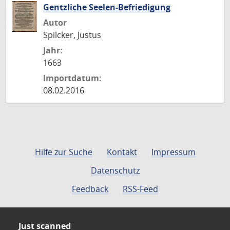
Gentzliche Seelen-Befriedigung
Autor
Spilcker, Justus
Jahr:
1663
Importdatum:
08.02.2016
Hilfe zur Suche
Kontakt
Impressum
Datenschutz
Feedback
RSS-Feed
Just scanned