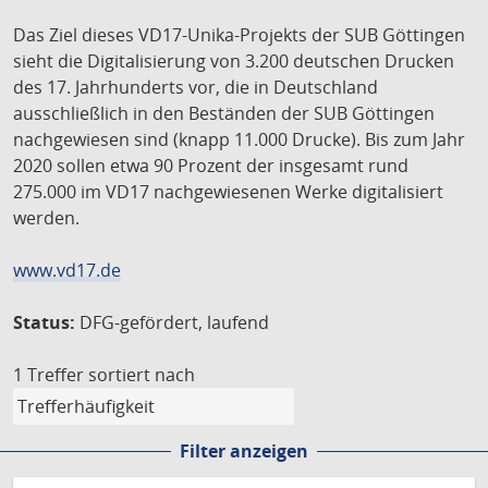
Das Ziel dieses VD17-Unika-Projekts der SUB Göttingen
sieht die Digitalisierung von 3.200 deutschen Drucken
des 17. Jahrhunderts vor, die in Deutschland
ausschließlich in den Beständen der SUB Göttingen
nachgewiesen sind (knapp 11.000 Drucke). Bis zum Jahr
2020 sollen etwa 90 Prozent der insgesamt rund
275.000 im VD17 nachgewiesenen Werke digitalisiert
werden.
www.vd17.de
Status:
DFG-gefördert, laufend
1 Treffer
sortiert nach
Filter anzeigen