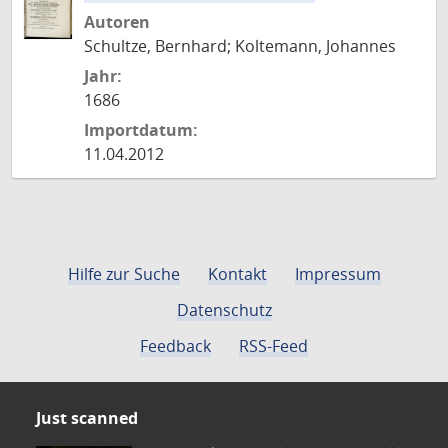
Autoren
Schultze, Bernhard; Koltemann, Johannes
Jahr:
1686
Importdatum:
11.04.2012
Hilfe zur Suche
Kontakt
Impressum
Datenschutz
Feedback
RSS-Feed
Just scanned