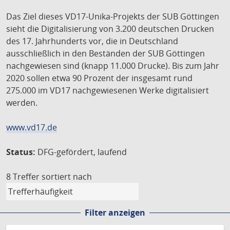
Das Ziel dieses VD17-Unika-Projekts der SUB Göttingen
sieht die Digitalisierung von 3.200 deutschen Drucken
des 17. Jahrhunderts vor, die in Deutschland
ausschließlich in den Beständen der SUB Göttingen
nachgewiesen sind (knapp 11.000 Drucke). Bis zum Jahr
2020 sollen etwa 90 Prozent der insgesamt rund
275.000 im VD17 nachgewiesenen Werke digitalisiert
werden.
www.vd17.de
Status:
DFG-gefördert, laufend
8 Treffer
sortiert nach
Filter anzeigen