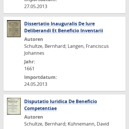
27.05.2013
Dissertatio Inauguralis De Iure
Deliberandi Et Beneficio Inventarii
Autoren
Schultze, Bernhard; Langen, Franciscus
Johannes
Jahr:
1661
Importdatum:
24.05.2013
Disputatio Iuridica De Beneficio
Competentiae
Autoren
Schultze, Bernhard; Kühnemann, David