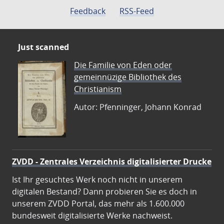
Feedback
RSS-Feed
Just scanned
Die Familie von Eden oder
gemeinnüzige Bibliothek des
Christianism
Autor: Pfenninger, Johann Konrad
ZVDD - Zentrales Verzeichnis digitalisierter Drucke
Ist Ihr gesuchtes Werk noch nicht in unserem
digitalen Bestand? Dann probieren Sie es doch in
unserem ZVDD Portal, das mehr als 1.600.000
bundesweit digitalisierte Werke nachweist.