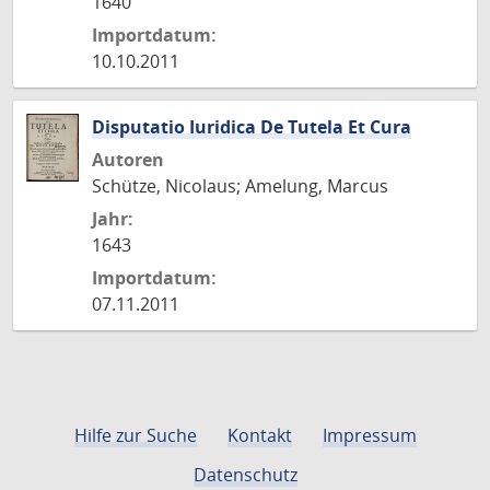
1640
Importdatum:
10.10.2011
Disputatio Iuridica De Tutela Et Cura
Autoren
Schütze, Nicolaus; Amelung, Marcus
Jahr:
1643
Importdatum:
07.11.2011
Hilfe zur Suche
Kontakt
Impressum
Datenschutz