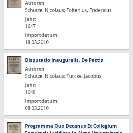
Autoren
Schütze, Nicolaus; Foltenius, Fridericus
Jahr:
1647
Importdatum:
18.03.2010
Disputatio Inauguralis, De Pactis
Autoren
Schütze, Nicolaus; Turcke, Jacobus
Jahr:
1648
Importdatum:
08.03.2010
Programma Quo Decanus Et Collegium