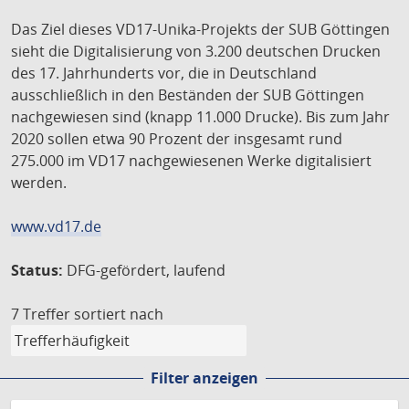
Das Ziel dieses VD17-Unika-Projekts der SUB Göttingen
sieht die Digitalisierung von 3.200 deutschen Drucken
des 17. Jahrhunderts vor, die in Deutschland
ausschließlich in den Beständen der SUB Göttingen
nachgewiesen sind (knapp 11.000 Drucke). Bis zum Jahr
2020 sollen etwa 90 Prozent der insgesamt rund
275.000 im VD17 nachgewiesenen Werke digitalisiert
werden.
www.vd17.de
Status:
DFG-gefördert, laufend
7 Treffer
sortiert nach
Filter anzeigen