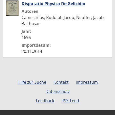
Disputatio Physica De Gelicidio
Autoren
Camerarius, Rudolph Jacob; Neuffer, Jacob-
Balthasar
Jahr:
1696
Importdatum:
20.11.2014
Hilfe zur Suche
Kontakt
Impressum
Datenschutz
Feedback
RSS-Feed