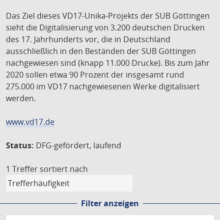
Das Ziel dieses VD17-Unika-Projekts der SUB Göttingen
sieht die Digitalisierung von 3.200 deutschen Drucken
des 17. Jahrhunderts vor, die in Deutschland
ausschließlich in den Beständen der SUB Göttingen
nachgewiesen sind (knapp 11.000 Drucke). Bis zum Jahr
2020 sollen etwa 90 Prozent der insgesamt rund
275.000 im VD17 nachgewiesenen Werke digitalisiert
werden.
www.vd17.de
Status:
DFG-gefördert, laufend
1 Treffer
sortiert nach
Filter anzeigen