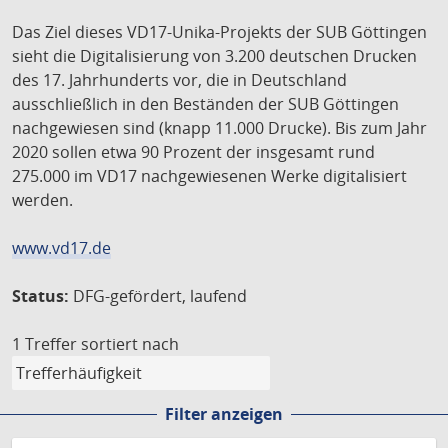
Das Ziel dieses VD17-Unika-Projekts der SUB Göttingen
sieht die Digitalisierung von 3.200 deutschen Drucken
des 17. Jahrhunderts vor, die in Deutschland
ausschließlich in den Beständen der SUB Göttingen
nachgewiesen sind (knapp 11.000 Drucke). Bis zum Jahr
2020 sollen etwa 90 Prozent der insgesamt rund
275.000 im VD17 nachgewiesenen Werke digitalisiert
werden.
www.vd17.de
Status:
DFG-gefördert, laufend
1 Treffer
sortiert nach
Filter anzeigen