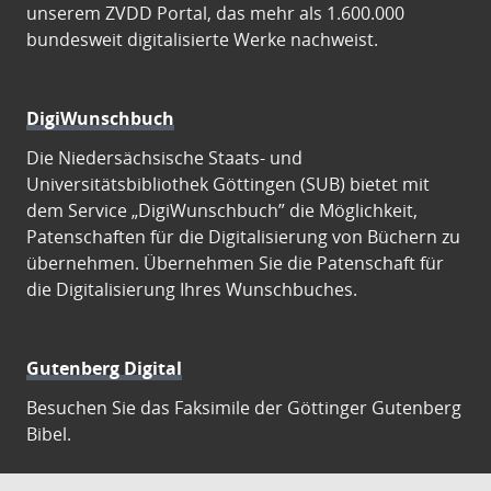
unserem ZVDD Portal, das mehr als 1.600.000
bundesweit digitalisierte Werke nachweist.
DigiWunschbuch
Die Niedersächsische Staats- und
Universitätsbibliothek Göttingen (SUB) bietet mit
dem Service „DigiWunschbuch” die Möglichkeit,
Patenschaften für die Digitalisierung von Büchern zu
übernehmen. Übernehmen Sie die Patenschaft für
die Digitalisierung Ihres Wunschbuches.
Gutenberg Digital
Besuchen Sie das Faksimile der Göttinger Gutenberg
Bibel.