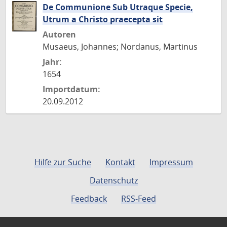
De Communione Sub Utraque Specie,
Utrum a Christo praecepta sit
Autoren
Musaeus, Johannes; Nordanus, Martinus
Jahr:
1654
Importdatum:
20.09.2012
Hilfe zur Suche
Kontakt
Impressum
Datenschutz
Feedback
RSS-Feed