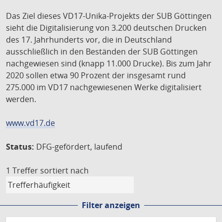
Das Ziel dieses VD17-Unika-Projekts der SUB Göttingen
sieht die Digitalisierung von 3.200 deutschen Drucken
des 17. Jahrhunderts vor, die in Deutschland
ausschließlich in den Beständen der SUB Göttingen
nachgewiesen sind (knapp 11.000 Drucke). Bis zum Jahr
2020 sollen etwa 90 Prozent der insgesamt rund
275.000 im VD17 nachgewiesenen Werke digitalisiert
werden.
www.vd17.de
Status:
DFG-gefördert, laufend
1 Treffer
sortiert nach
Filter anzeigen