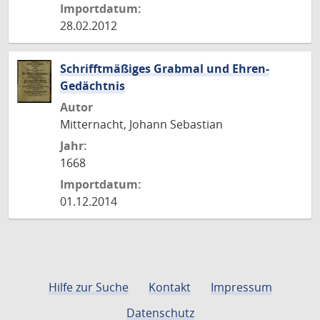
Importdatum:
28.02.2012
Schrifftmäßiges Grabmal und Ehren-
Gedächtnis
Autor
Mitternacht, Johann Sebastian
Jahr:
1668
Importdatum:
01.12.2014
Hilfe zur Suche
Kontakt
Impressum
Datenschutz