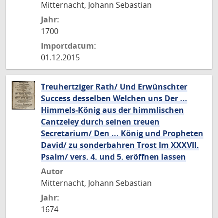
Mitternacht, Johann Sebastian
Jahr:
1700
Importdatum:
01.12.2015
Treuhertziger Rath/ Und Erwünschter
Success desselben Welchen uns Der ...
Himmels-König aus der himmlischen
Cantzeley durch seinen treuen
Secretarium/ Den ... König und Propheten
David/ zu sonderbahren Trost Im XXXVII.
Psalm/ vers. 4. und 5. eröffnen lassen
Autor
Mitternacht, Johann Sebastian
Jahr:
1674