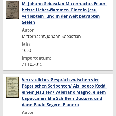
M. Johann Sebastian Mitternachts Feuer-
heisse Liebes-flammen. Einer in Jesu
verliebte[n] und in der Welt betrübten
Seelen
Autor
Mitternacht, Johann Sebastian
Jahr:
1653
Importdatum:
21.10.2015
Vertrauliches Gespräch zwischen vier
Päpstischen Scribenten/ Als Jodoco Kedd,
einem Jesuiten/ Valeriano Magno, einem
Capucciner/ Elia Schillern Doctore, und
dann Paulo Segern, Flandro
Autor