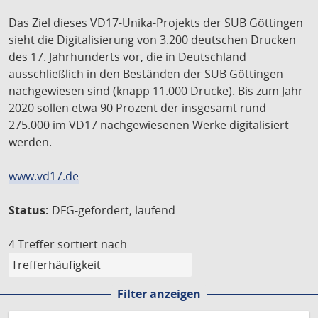
Das Ziel dieses VD17-Unika-Projekts der SUB Göttingen
sieht die Digitalisierung von 3.200 deutschen Drucken
des 17. Jahrhunderts vor, die in Deutschland
ausschließlich in den Beständen der SUB Göttingen
nachgewiesen sind (knapp 11.000 Drucke). Bis zum Jahr
2020 sollen etwa 90 Prozent der insgesamt rund
275.000 im VD17 nachgewiesenen Werke digitalisiert
werden.
www.vd17.de
Status:
DFG-gefördert, laufend
4 Treffer
sortiert nach
Filter anzeigen