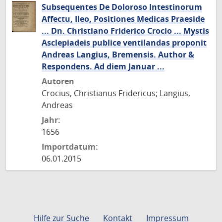
Subsequentes De Doloroso Intestinorum
Affectu, Ileo, Positiones Medicas Praeside
... Dn. Christiano Friderico Crocio ... Mystis
Asclepiadeis publice ventilandas proponit
Andreas Langius, Bremensis. Author &
Respondens. Ad diem Januar ...
Autoren
Crocius, Christianus Fridericus; Langius,
Andreas
Jahr:
1656
Importdatum:
06.01.2015
Hilfe zur Suche
Kontakt
Impressum