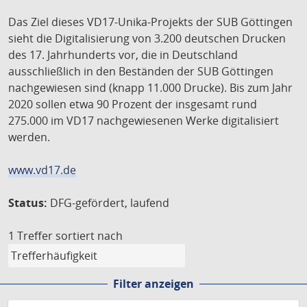
Das Ziel dieses VD17-Unika-Projekts der SUB Göttingen
sieht die Digitalisierung von 3.200 deutschen Drucken
des 17. Jahrhunderts vor, die in Deutschland
ausschließlich in den Beständen der SUB Göttingen
nachgewiesen sind (knapp 11.000 Drucke). Bis zum Jahr
2020 sollen etwa 90 Prozent der insgesamt rund
275.000 im VD17 nachgewiesenen Werke digitalisiert
werden.
www.vd17.de
Status:
DFG-gefördert, laufend
1 Treffer
sortiert nach
Filter anzeigen