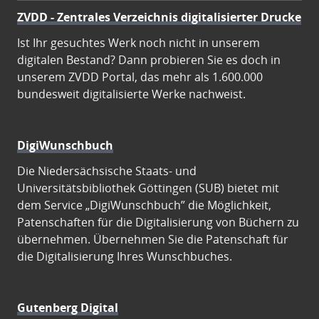
ZVDD - Zentrales Verzeichnis digitalisierter Drucke
Ist Ihr gesuchtes Werk noch nicht in unserem
digitalen Bestand? Dann probieren Sie es doch in
unserem ZVDD Portal, das mehr als 1.600.000
bundesweit digitalisierte Werke nachweist.
DigiWunschbuch
Die Niedersächsische Staats- und
Universitätsbibliothek Göttingen (SUB) bietet mit
dem Service „DigiWunschbuch” die Möglichkeit,
Patenschaften für die Digitalisierung von Büchern zu
übernehmen. Übernehmen Sie die Patenschaft für
die Digitalisierung Ihres Wunschbuches.
Gutenberg Digital