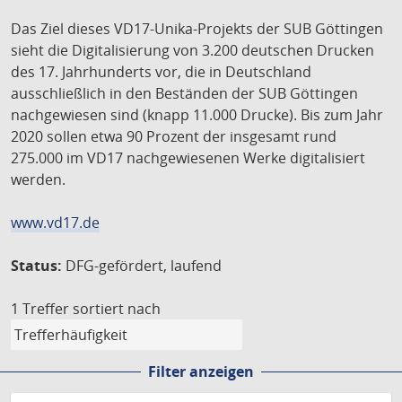
Das Ziel dieses VD17-Unika-Projekts der SUB Göttingen
sieht die Digitalisierung von 3.200 deutschen Drucken
des 17. Jahrhunderts vor, die in Deutschland
ausschließlich in den Beständen der SUB Göttingen
nachgewiesen sind (knapp 11.000 Drucke). Bis zum Jahr
2020 sollen etwa 90 Prozent der insgesamt rund
275.000 im VD17 nachgewiesenen Werke digitalisiert
werden.
www.vd17.de
Status:
DFG-gefördert, laufend
1 Treffer
sortiert nach
Filter anzeigen