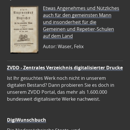
Etwas Angenehmes und Nützliches
auch für den gemeinsten Mann
und insonderheit für die
Gemeinen und Repetier-Schulen
auf dem Land
Autor: Waser, Felix
ZVDD - Zentrales Verzeichnis digitalisierter Drucke
Ist Ihr gesuchtes Werk noch nicht in unserem
digitalen Bestand? Dann probieren Sie es doch in
unserem ZVDD Portal, das mehr als 1.600.000
bundesweit digitalisierte Werke nachweist.
DigiWunschbuch