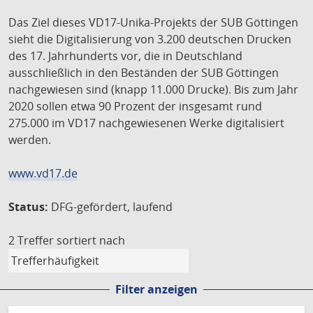
Das Ziel dieses VD17-Unika-Projekts der SUB Göttingen
sieht die Digitalisierung von 3.200 deutschen Drucken
des 17. Jahrhunderts vor, die in Deutschland
ausschließlich in den Beständen der SUB Göttingen
nachgewiesen sind (knapp 11.000 Drucke). Bis zum Jahr
2020 sollen etwa 90 Prozent der insgesamt rund
275.000 im VD17 nachgewiesenen Werke digitalisiert
werden.
www.vd17.de
Status:
DFG-gefördert, laufend
2 Treffer
sortiert nach
Filter anzeigen