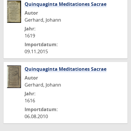
Quinquaginta Meditationes Sacrae
Autor
Gerhard, Johann
Jahr:
1619
Importdatum:
09.11.2015
Quinquaginta Meditationes Sacrae
Autor
Gerhard, Johann
Jahr:
1616
Importdatum:
06.08.2010