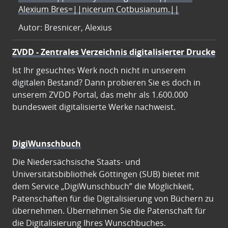
Alexium Bres=||nicerum Cotbusianum.||
Autor: Bresnicer, Alexius
ZVDD - Zentrales Verzeichnis digitalisierter Drucke
Ist Ihr gesuchtes Werk noch nicht in unserem
digitalen Bestand? Dann probieren Sie es doch in
unserem ZVDD Portal, das mehr als 1.600.000
bundesweit digitalisierte Werke nachweist.
DigiWunschbuch
Die Niedersächsische Staats- und
Universitätsbibliothek Göttingen (SUB) bietet mit
dem Service „DigiWunschbuch” die Möglichkeit,
Patenschaften für die Digitalisierung von Büchern zu
übernehmen. Übernehmen Sie die Patenschaft für
die Digitalisierung Ihres Wunschbuches.