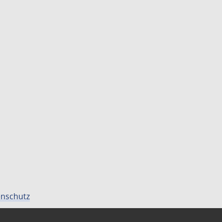
nschutz