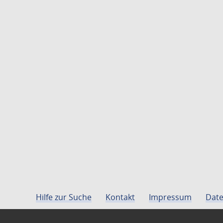
Hilfe zur Suche
Kontakt
Impressum
Date