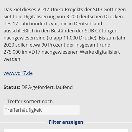
Das Ziel dieses VD17-Unika-Projekts der SUB Göttingen
sieht die Digitalisierung von 3.200 deutschen Drucken
des 17. Jahrhunderts vor, die in Deutschland
ausschließlich in den Beständen der SUB Göttingen
nachgewiesen sind (knapp 11.000 Drucke). Bis zum Jahr
2020 sollen etwa 90 Prozent der insgesamt rund
275.000 im VD17 nachgewiesenen Werke digitalisiert
werden.
www.vd17.de
Status:
DFG-gefördert, laufend
1 Treffer
sortiert nach
Filter anzeigen