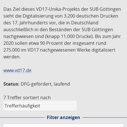
Das Ziel dieses VD17-Unika-Projekts der SUB Göttingen
sieht die Digitalisierung von 3.200 deutschen Drucken
des 17. Jahrhunderts vor, die in Deutschland
ausschließlich in den Beständen der SUB Göttingen
nachgewiesen sind (knapp 11.000 Drucke). Bis zum Jahr
2020 sollen etwa 90 Prozent der insgesamt rund
275.000 im VD17 nachgewiesenen Werke digitalisiert
werden.
www.vd17.de
Status:
DFG-gefördert, laufend
7 Treffer
sortiert nach
Filter anzeigen