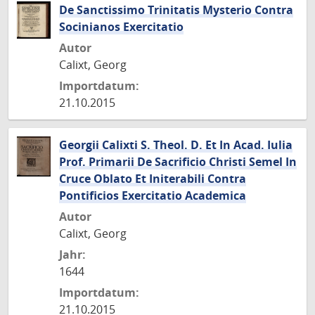
De Sanctissimo Trinitatis Mysterio Contra
Socinianos Exercitatio
Autor
Calixt, Georg
Importdatum:
21.10.2015
Georgii Calixti S. Theol. D. Et In Acad. Iulia
Prof. Primarii De Sacrificio Christi Semel In
Cruce Oblato Et Initerabili Contra
Pontificios Exercitatio Academica
Autor
Calixt, Georg
Jahr:
1644
Importdatum:
21.10.2015