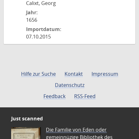
Calixt, Georg
Jahr:
1656
Importdatum:
07.10.2015
Hilfe zur Suche
Kontakt
Impressum
Datenschutz
Feedback
RSS-Feed
Just scanned
Die Familie von Eden oder
gemeinnüzige Bibliothek des