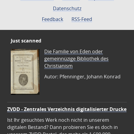
Datenschutz
Feedback
RSS-Feed
Just scanned
Die Familie von Eden oder
gemeinnüzige Bibliothek des
Christianism
Autor: Pfenninger, Johann Konrad
ZVDD - Zentrales Verzeichnis digitalisierter Drucke
Ist Ihr gesuchtes Werk noch nicht in unserem
digitalen Bestand? Dann probieren Sie es doch in