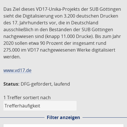
Das Ziel dieses VD17-Unika-Projekts der SUB Göttingen
sieht die Digitalisierung von 3.200 deutschen Drucken
des 17. Jahrhunderts vor, die in Deutschland
ausschließlich in den Beständen der SUB Göttingen
nachgewiesen sind (knapp 11.000 Drucke). Bis zum Jahr
2020 sollen etwa 90 Prozent der insgesamt rund
275.000 im VD17 nachgewiesenen Werke digitalisiert
werden.
www.vd17.de
Status:
DFG-gefördert, laufend
1 Treffer
sortiert nach
Filter anzeigen