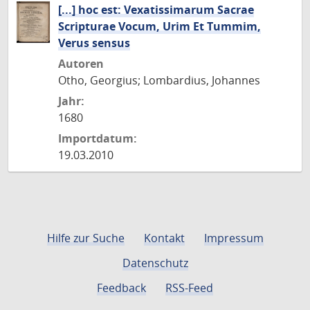
[...] hoc est: Vexatissimarum Sacrae
Scripturae Vocum, Urim Et Tummim,
Verus sensus
Autoren
Otho, Georgius; Lombardius, Johannes
Jahr:
1680
Importdatum:
19.03.2010
Hilfe zur Suche
Kontakt
Impressum
Datenschutz
Feedback
RSS-Feed