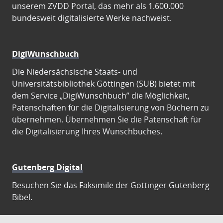
unserem ZVDD Portal, das mehr als 1.600.000
bundesweit digitalisierte Werke nachweist.
DigiWunschbuch
Die Niedersächsische Staats- und
Universitätsbibliothek Göttingen (SUB) bietet mit
dem Service „DigiWunschbuch” die Möglichkeit,
Patenschaften für die Digitalisierung von Büchern zu
übernehmen. Übernehmen Sie die Patenschaft für
die Digitalisierung Ihres Wunschbuches.
Gutenberg Digital
Besuchen Sie das Faksimile der Göttinger Gutenberg
Bibel.