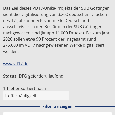
Das Ziel dieses VD17-Unika-Projekts der SUB Göttingen
sieht die Digitalisierung von 3.200 deutschen Drucken
des 17. Jahrhunderts vor, die in Deutschland
ausschließlich in den Beständen der SUB Göttingen
nachgewiesen sind (knapp 11.000 Drucke). Bis zum Jahr
2020 sollen etwa 90 Prozent der insgesamt rund
275.000 im VD17 nachgewiesenen Werke digitalisiert
werden.
www.vd17.de
Status:
DFG-gefördert, laufend
1 Treffer
sortiert nach
Filter anzeigen