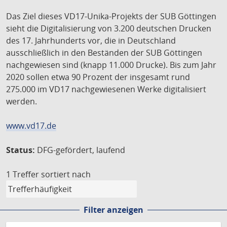
Das Ziel dieses VD17-Unika-Projekts der SUB Göttingen
sieht die Digitalisierung von 3.200 deutschen Drucken
des 17. Jahrhunderts vor, die in Deutschland
ausschließlich in den Beständen der SUB Göttingen
nachgewiesen sind (knapp 11.000 Drucke). Bis zum Jahr
2020 sollen etwa 90 Prozent der insgesamt rund
275.000 im VD17 nachgewiesenen Werke digitalisiert
werden.
www.vd17.de
Status:
DFG-gefördert, laufend
1 Treffer
sortiert nach
Filter anzeigen