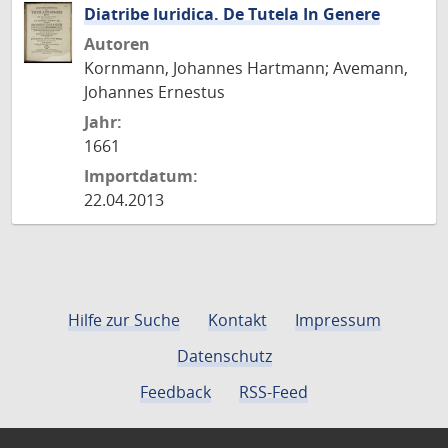
Diatribe Iuridica. De Tutela In Genere
Autoren
Kornmann, Johannes Hartmann; Avemann,
Johannes Ernestus
Jahr:
1661
Importdatum:
22.04.2013
Hilfe zur Suche
Kontakt
Impressum
Datenschutz
Feedback
RSS-Feed