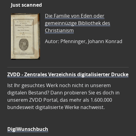
Just scanned
Die Familie von Eden oder
gemeinnüzige Bibliothek des
Christianism
Autor: Pfenninger, Johann Konrad
ZVDD - Zentrales Verzeichnis digitalisierter Drucke
Ist Ihr gesuchtes Werk noch nicht in unserem
digitalen Bestand? Dann probieren Sie es doch in
unserem ZVDD Portal, das mehr als 1.600.000
bundesweit digitalisierte Werke nachweist.
DigiWunschbuch