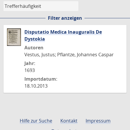
Filter anzeigen
Disputatio Medica Inauguralis De
Dystokia
Autoren
Vestus, Justus; Pflantze, Johannes Caspar
Jahr:
1693
Importdatum:
18.10.2013
Hilfe zur Suche
Kontakt
Impressum