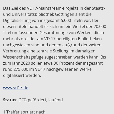
Das Ziel des VD17-Mainstream-Projekts in der Staats-
und Universitätsbibliothek Göttingen sieht die
Digitalisierung von insgesamt 5.000 Titeln vor. Bei
diesen Titeln handelt es sich um ein Viertel der 20.000
Titel umfassenden Gesamtmenge von Werken, die in
mehr als drei der am VD 17 beteiligten Bibliotheken
nachgewiesen sind und denen aufgrund der weiten
Verbreitung eine zentrale Stellung im damaligen
Wissenschaftsgefüge zugeschrieben werden kann. Bis
zum Jahr 2020 sollen etwa 90 Prozent der insgesamt
rund 275.000 im VD17 nachgewiesenen Werke
digitalisiert werden.
www.vd17.de
Status:
DFG-gefördert, laufend
1 Treffer
sortiert nach