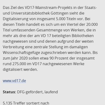
Das Ziel des VD17-Mainstream-Projekts in der Staats-
und Universitätsbibliothek Göttingen sieht die
Digitalisierung von insgesamt 5.000 Titeln vor. Bei
diesen Titeln handelt es sich um ein Viertel der 20.000
Titel umfassenden Gesamtmenge von Werken, die in
mehr als drei der am VD 17 beteiligten Bibliotheken
nachgewiesen sind und denen aufgrund der weiten
Verbreitung eine zentrale Stellung im damaligen
Wissenschaftsgefüge zugeschrieben werden kann. Bis
zum Jahr 2020 sollen etwa 90 Prozent der insgesamt
rund 275.000 im VD17 nachgewiesenen Werke
digitalisiert werden.
www.vd17.de
Status:
DFG-gefördert, laufend
5.135 Treffer
sortiert nach