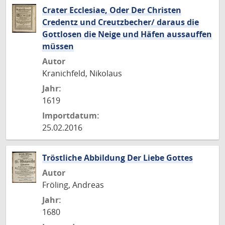
Crater Ecclesiae, Oder Der Christen
Credentz und Creutzbecher/ daraus die
Gottlosen die Neige und Häfen aussauffen
müssen
Autor
Kranichfeld, Nikolaus
Jahr:
1619
Importdatum:
25.02.2016
Tröstliche Abbildung Der Liebe Gottes
Autor
Fröling, Andreas
Jahr:
1680