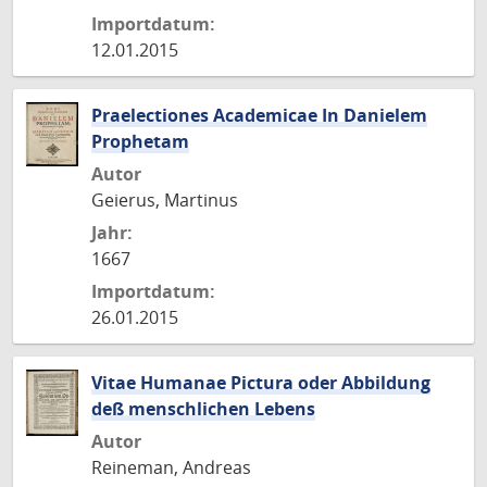
Importdatum:
12.01.2015
Praelectiones Academicae In Danielem
Prophetam
Autor
Geierus, Martinus
Jahr:
1667
Importdatum:
26.01.2015
Vitae Humanae Pictura oder Abbildung
deß menschlichen Lebens
Autor
Reineman, Andreas