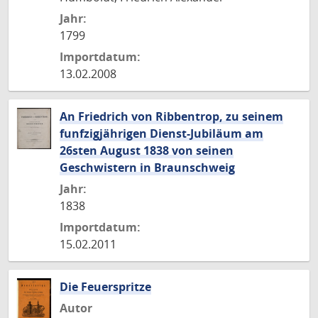
Jahr:
1799
Importdatum:
13.02.2008
An Friedrich von Ribbentrop, zu seinem
funfzigjährigen Dienst-Jubiläum am
26sten August 1838 von seinen
Geschwistern in Braunschweig
Jahr:
1838
Importdatum:
15.02.2011
Die Feuerspritze
Autor