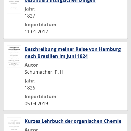
besonders liturgischen Dingen
Jahr:
1827
Importdatum:
11.01.2012
Beschreibung meiner Reise von Hamburg
nach Brasilien im Juni 1824
Autor
Schumacher, P. H.
Jahr:
1826
Importdatum:
05.04.2019
Kurzes Lehrbuch der organischen Chemie
Autor