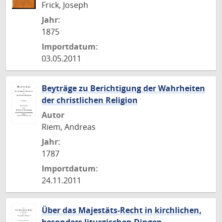
Frick, Joseph
Jahr:
1875
Importdatum:
03.05.2011
Beyträge zu Berichtigung der Wahrheiten
der christlichen Religion
Autor
Riem, Andreas
Jahr:
1787
Importdatum:
24.11.2011
Über das Majestäts-Recht in kirchlichen,