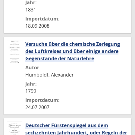
Jahr:
1831
Importdatum:
18.09.2008
Versuche über die chemische Zerlegung
des Luftkreises und über einige andere
Gegenstände der Naturlehre
Autor
Humboldt, Alexander
Jahr:
1799
Importdatum:
24.07.2007
Deutscher Fürstenspiegel aus dem
sechzehnten Jahrhundert, oder Regeln der