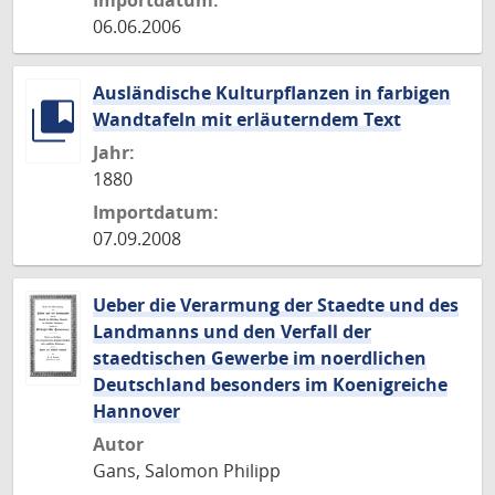
Importdatum:
06.06.2006
Ausländische Kulturpflanzen in farbigen
Wandtafeln mit erläuterndem Text
Jahr:
1880
Importdatum:
07.09.2008
Ueber die Verarmung der Staedte und des
Landmanns und den Verfall der
staedtischen Gewerbe im noerdlichen
Deutschland besonders im Koenigreiche
Hannover
Autor
Gans, Salomon Philipp