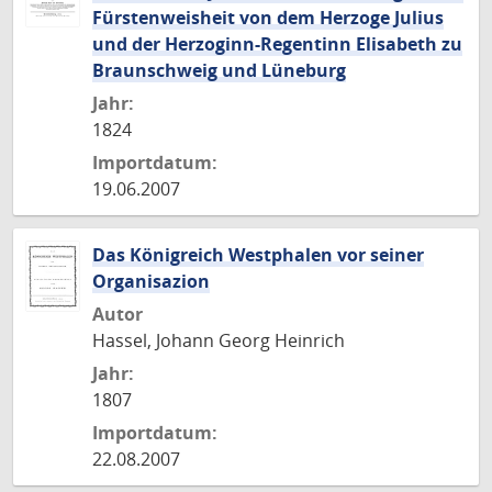
Fürstenweisheit von dem Herzoge Julius
und der Herzoginn-Regentinn Elisabeth zu
Braunschweig und Lüneburg
Jahr:
1824
Importdatum:
19.06.2007
Das Königreich Westphalen vor seiner
Organisazion
Autor
Hassel, Johann Georg Heinrich
Jahr:
1807
Importdatum:
22.08.2007