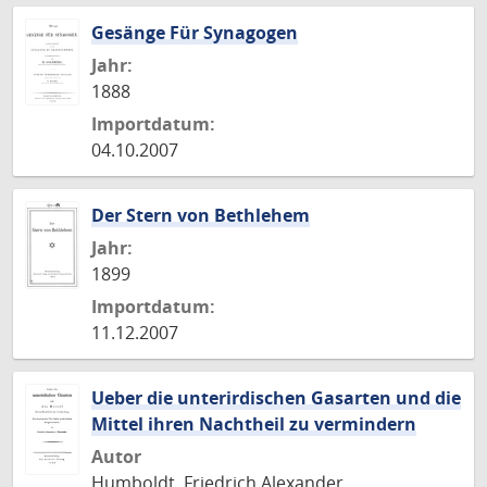
Gesänge Für Synagogen
Jahr:
1888
Importdatum:
04.10.2007
Der Stern von Bethlehem
Jahr:
1899
Importdatum:
11.12.2007
Ueber die unterirdischen Gasarten und die
Mittel ihren Nachtheil zu vermindern
Autor
Humboldt, Friedrich Alexander