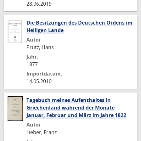
28.06.2019
Die Besitzungen des Deutschen Ordens im
Heiligen Lande
Autor
Prutz, Hans
Jahr:
1877
Importdatum:
14.05.2010
Tagebuch meines Aufenthaltes in
Griechenland während der Monate
Januar, Februar und März im Jahre 1822
Autor
Lieber, Franz