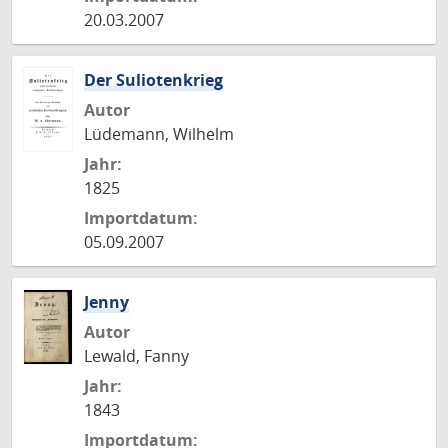
20.03.2007
Der Suliotenkrieg
Autor
Lüdemann, Wilhelm
Jahr:
1825
Importdatum:
05.09.2007
Jenny
Autor
Lewald, Fanny
Jahr:
1843
Importdatum: