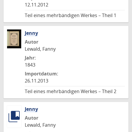
12.11.2012
Teil eines mehrbändigen Werkes – Theil 1
Jenny
Autor
Lewald, Fanny
Jahr:
1843
Importdatum:
26.11.2013
Teil eines mehrbändigen Werkes – Theil 2
Jenny
Autor
Lewald, Fanny