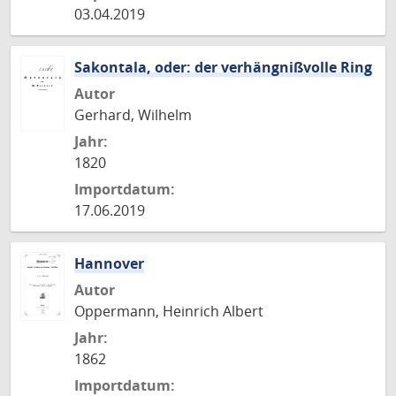
03.04.2019
Sakontala, oder: der verhängnißvolle Ring
Autor
Gerhard, Wilhelm
Jahr:
1820
Importdatum:
17.06.2019
Hannover
Autor
Oppermann, Heinrich Albert
Jahr:
1862
Importdatum: