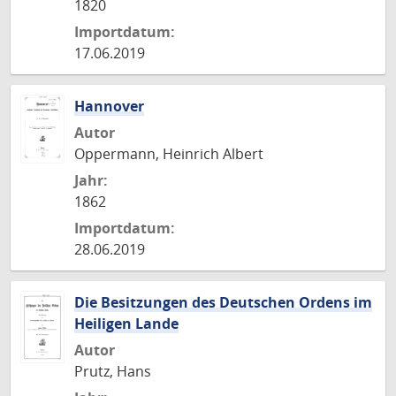
1820
Importdatum:
17.06.2019
Hannover
Autor
Oppermann, Heinrich Albert
Jahr:
1862
Importdatum:
28.06.2019
Die Besitzungen des Deutschen Ordens im
Heiligen Lande
Autor
Prutz, Hans