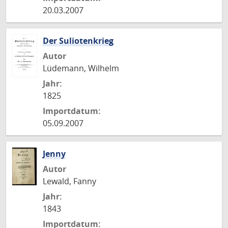
20.03.2007
Der Suliotenkrieg
Autor
Lüdemann, Wilhelm
Jahr:
1825
Importdatum:
05.09.2007
Jenny
Autor
Lewald, Fanny
Jahr:
1843
Importdatum: