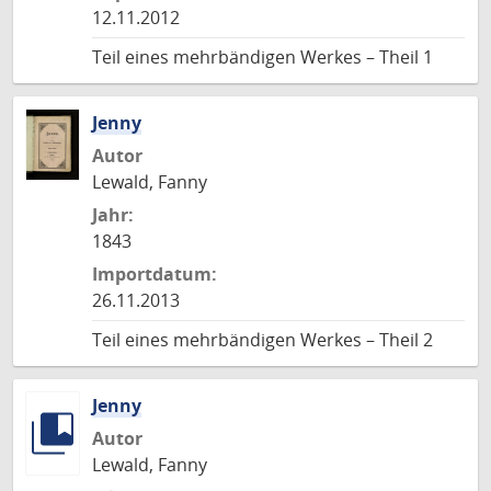
12.11.2012
Teil eines mehrbändigen Werkes – Theil 1
Jenny
Autor
Lewald, Fanny
Jahr:
1843
Importdatum:
26.11.2013
Teil eines mehrbändigen Werkes – Theil 2
Jenny
Autor
Lewald, Fanny