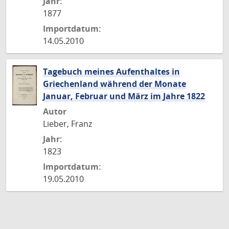
Jahr:
1877
Importdatum:
14.05.2010
Tagebuch meines Aufenthaltes in
Griechenland während der Monate
Januar, Februar und März im Jahre 1822
Autor
Lieber, Franz
Jahr:
1823
Importdatum:
19.05.2010