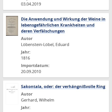
03.04.2019
Die Anwendung und Wirkung der Weine in
lebensgefährlichen Krankheiten und
deren Verfälschungen
Autor
Löbenstein-Löbel, Eduard
Jahr:
1816
Importdatum:
20.09.2010
Sakontala, oder: der verhängnißvolle Ring
Autor
Gerhard, Wilhelm
Jahr: