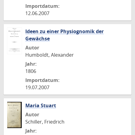
Importdatum:
12.06.2007
Ideen zu einer Physiognomik der
Gewächse
Autor
Humboldt, Alexander
Jahr:
1806
Importdatum:
19.07.2007
Maria Stuart
Autor
Schiller, Friedrich
Jahr: