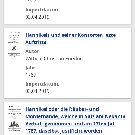
1907
Importdatum:
03.04.2019
Hannikels und seiner Konsorten lezte
Auftritte
Autor
Wittich, Christian Friedrich
Jahr:
1787
Importdatum:
03.04.2019
Hannikel oder die Räuber- und
Mörderbande, welche in Sulz am Nekar in
Verhaft genommen und am 17ten Jul.
1787. daselbst justificirt worden