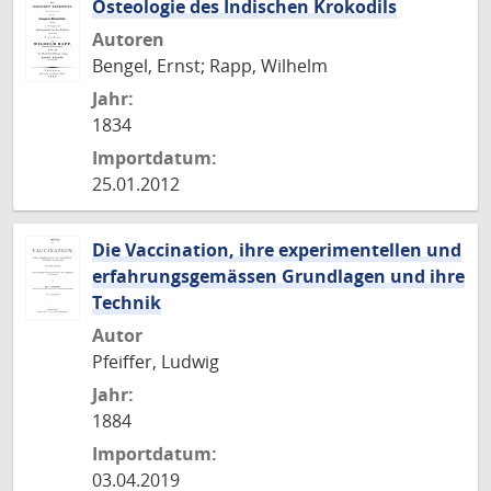
Osteologie des Indischen Krokodils
Autoren
Bengel, Ernst; Rapp, Wilhelm
Jahr:
1834
Importdatum:
25.01.2012
Die Vaccination, ihre experimentellen und
erfahrungsgemässen Grundlagen und ihre
Technik
Autor
Pfeiffer, Ludwig
Jahr:
1884
Importdatum:
03.04.2019