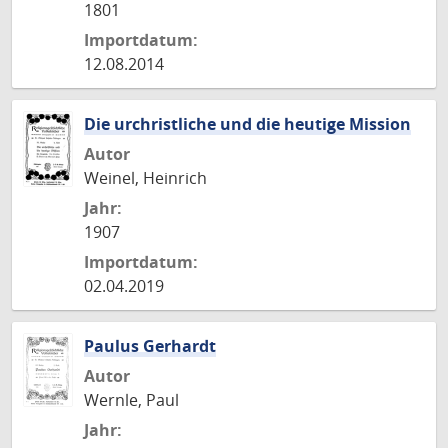
1801
Importdatum:
12.08.2014
Die urchristliche und die heutige Mission
Autor
Weinel, Heinrich
Jahr:
1907
Importdatum:
02.04.2019
Paulus Gerhardt
Autor
Wernle, Paul
Jahr: