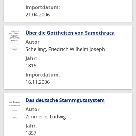
Importdatum:
21.04.2006
Über die Gottheiten von Samothraca
Autor
Schelling, Friedrich Wilhelm Joseph
Jahr:
1815
Importdatum:
16.11.2006
Das deutsche Stammgutssystem
Autor
Zimmerle, Ludwig
Jahr:
1857