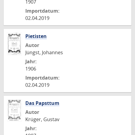
1907
Importdatum:
02.04.2019
Pietisten
Autor
Jüngst, Johannes
Jahr:
1906
Importdatum:
02.04.2019
Das Papsttum
Autor
Krüger, Gustav
Jahr: