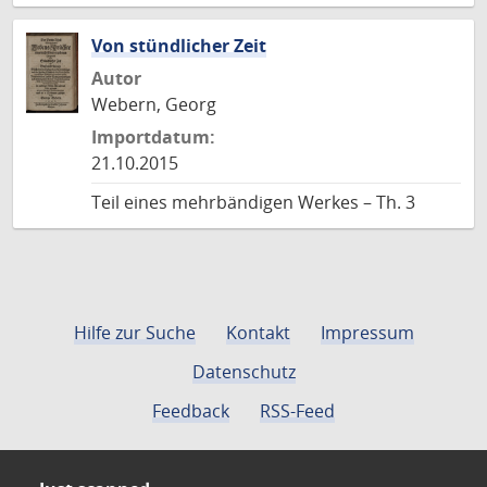
Von stündlicher Zeit
Autor
Webern, Georg
Importdatum:
21.10.2015
Teil eines mehrbändigen Werkes – Th. 3
Hilfe zur Suche
Kontakt
Impressum
Datenschutz
Feedback
RSS-Feed