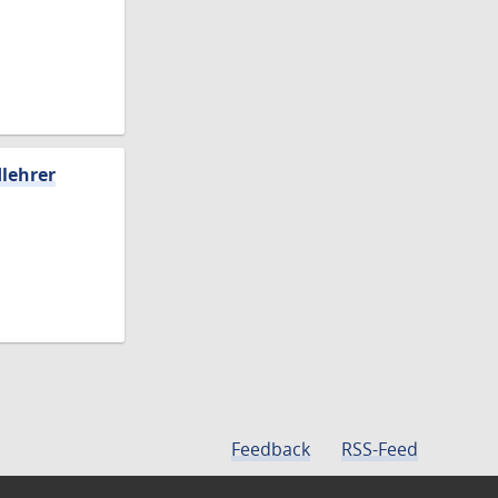
dlehrer
Feedback
RSS-Feed