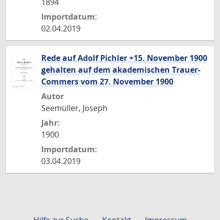
1894
Importdatum:
02.04.2019
Rede auf Adolf Pichler +15. November 1900
gehalten auf dem akademischen Trauer-
Commers vom 27. November 1900
Autor
Seemüller, Joseph
Jahr:
1900
Importdatum:
03.04.2019