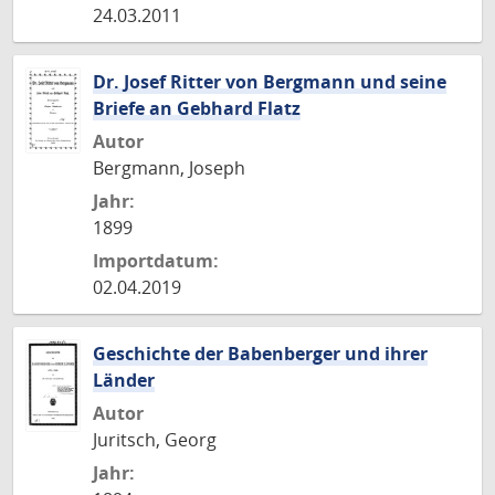
24.03.2011
Dr. Josef Ritter von Bergmann und seine
Briefe an Gebhard Flatz
Autor
Bergmann, Joseph
Jahr:
1899
Importdatum:
02.04.2019
Geschichte der Babenberger und ihrer
Länder
Autor
Juritsch, Georg
Jahr: