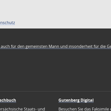
nschutz
auch für den gemeinsten Mann und insonderheit für die G
schbuch
Gutenberg Digital
ersächsische Staats- und
Besuchen Sie das Faksimile 