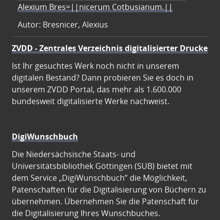
Alexium Bres=||nicerum Cotbusianum.||
Autor: Bresnicer, Alexius
ZVDD - Zentrales Verzeichnis digitalisierter Drucke
Ist Ihr gesuchtes Werk noch nicht in unserem
digitalen Bestand? Dann probieren Sie es doch in
unserem ZVDD Portal, das mehr als 1.600.000
bundesweit digitalisierte Werke nachweist.
DigiWunschbuch
Die Niedersächsische Staats- und
Universitätsbibliothek Göttingen (SUB) bietet mit
dem Service „DigiWunschbuch” die Möglichkeit,
Patenschaften für die Digitalisierung von Büchern zu
übernehmen. Übernehmen Sie die Patenschaft für
die Digitalisierung Ihres Wunschbuches.