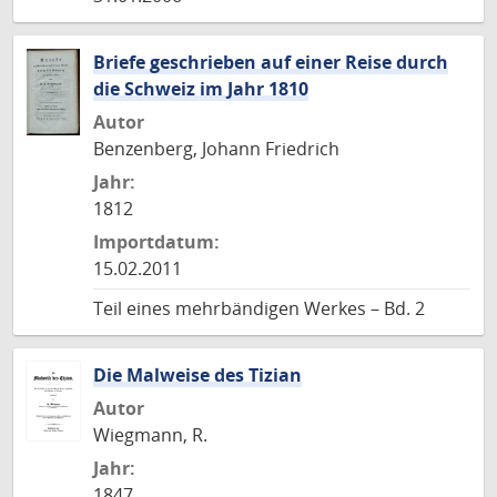
Briefe geschrieben auf einer Reise durch
die Schweiz im Jahr 1810
Autor
Benzenberg, Johann Friedrich
Jahr:
1812
Importdatum:
15.02.2011
Teil eines mehrbändigen Werkes – Bd. 2
Die Malweise des Tizian
Autor
Wiegmann, R.
Jahr:
1847