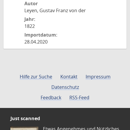
Autor
Leyen, Gustav Franz von der
Jahr:
1822
Importdatum:
28.04.2020
Hilfe zur Suche
Kontakt
Impressum
Datenschutz
Feedback
RSS-Feed
Just scanned
Etwas Angenehmes und Nützliches