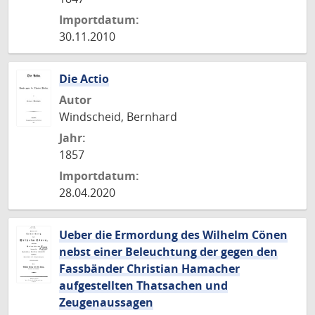
Importdatum:
30.11.2010
Die Actio
Autor
Windscheid, Bernhard
Jahr:
1857
Importdatum:
28.04.2020
Ueber die Ermordung des Wilhelm Cönen
nebst einer Beleuchtung der gegen den
Fassbänder Christian Hamacher
aufgestellten Thatsachen und
Zeugenaussagen