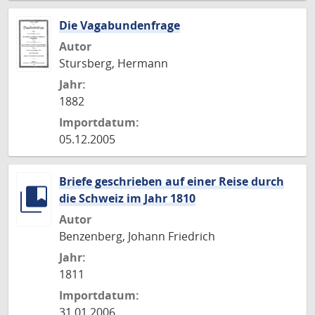
Die Vagabundenfrage
Autor
Stursberg, Hermann
Jahr:
1882
Importdatum:
05.12.2005
Briefe geschrieben auf einer Reise durch
die Schweiz im Jahr 1810
Autor
Benzenberg, Johann Friedrich
Jahr:
1811
Importdatum:
31.01.2006