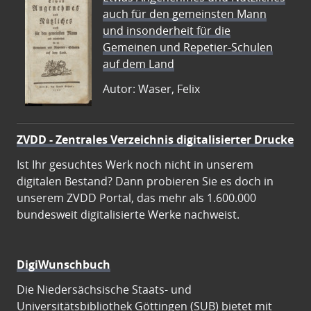
auch für den gemeinsten Mann
und insonderheit für die
Gemeinen und Repetier-Schulen
auf dem Land
Autor: Waser, Felix
ZVDD - Zentrales Verzeichnis digitalisierter Drucke
Ist Ihr gesuchtes Werk noch nicht in unserem
digitalen Bestand? Dann probieren Sie es doch in
unserem ZVDD Portal, das mehr als 1.600.000
bundesweit digitalisierte Werke nachweist.
DigiWunschbuch
Die Niedersächsische Staats- und
Universitätsbibliothek Göttingen (SUB) bietet mit