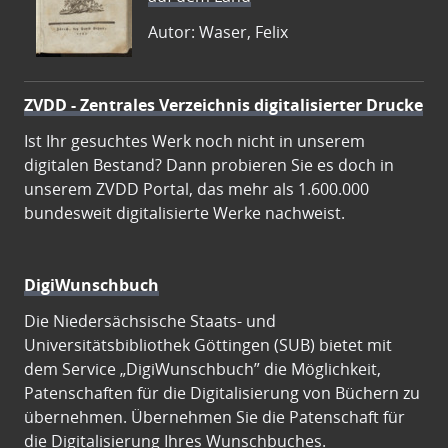
Autor: Waser, Felix
ZVDD - Zentrales Verzeichnis digitalisierter Drucke
Ist Ihr gesuchtes Werk noch nicht in unserem
digitalen Bestand? Dann probieren Sie es doch in
unserem ZVDD Portal, das mehr als 1.600.000
bundesweit digitalisierte Werke nachweist.
DigiWunschbuch
Die Niedersächsische Staats- und
Universitätsbibliothek Göttingen (SUB) bietet mit
dem Service „DigiWunschbuch” die Möglichkeit,
Patenschaften für die Digitalisierung von Büchern zu
übernehmen. Übernehmen Sie die Patenschaft für
die Digitalisierung Ihres Wunschbuches.