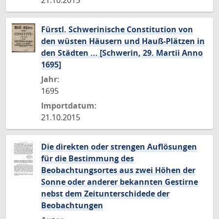
21.10.2015
Fürstl. Schwerinische Constitution von
den wüsten Häusern und Hauß-Plätzen in
den Städten ... [Schwerin, 29. Martii Anno
1695]
Jahr:
1695
Importdatum:
21.10.2015
Die direkten oder strengen Auflösungen
für die Bestimmung des
Beobachtungsortes aus zwei Höhen der
Sonne oder anderer bekannten Gestirne
nebst dem Zeitunterschidede der
Beobachtungen