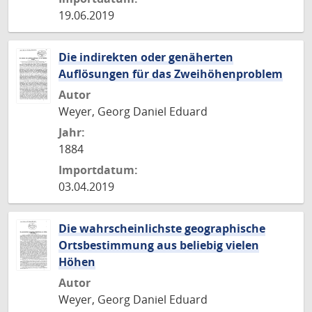
19.06.2019
Die indirekten oder genäherten
Auflösungen für das Zweihöhenproblem
Autor
Weyer, Georg Daniel Eduard
Jahr:
1884
Importdatum:
03.04.2019
Die wahrscheinlichste geographische
Ortsbestimmung aus beliebig vielen
Höhen
Autor
Weyer, Georg Daniel Eduard