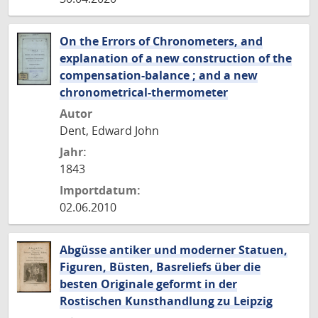
On the Errors of Chronometers, and
explanation of a new construction of the
compensation-balance ; and a new
chronometrical-thermometer
Autor
Dent, Edward John
Jahr:
1843
Importdatum:
02.06.2010
Abgüsse antiker und moderner Statuen,
Figuren, Büsten, Basreliefs über die
besten Originale geformt in der
Rostischen Kunsthandlung zu Leipzig