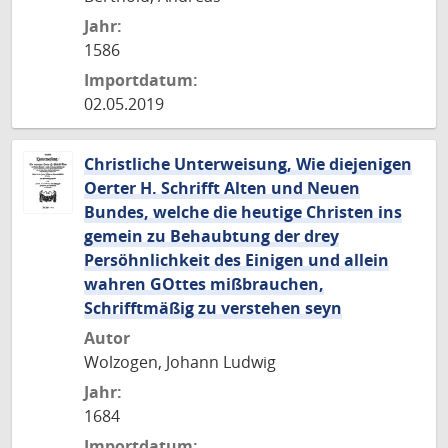
Jahr:
1586
Importdatum:
02.05.2019
Christliche Unterweisung, Wie diejenigen
Oerter H. Schrifft Alten und Neuen
Bundes, welche die heutige Christen ins
gemein zu Behaubtung der drey
Persöhnlichkeit des Einigen und allein
wahren GOttes mißbrauchen,
Schrifftmäßig zu verstehen seyn
Autor
Wolzogen, Johann Ludwig
Jahr:
1684
Importdatum: