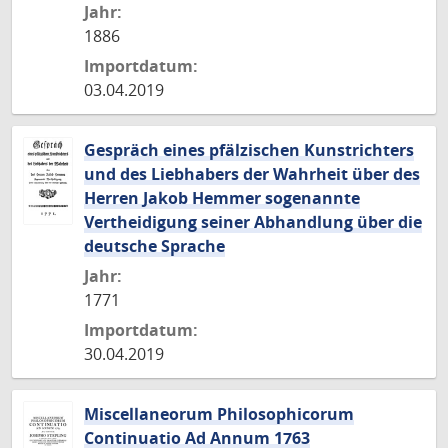
Jahr:
1886
Importdatum:
03.04.2019
Gespräch eines pfälzischen Kunstrichters
und des Liebhabers der Wahrheit über des
Herren Jakob Hemmer sogenannte
Vertheidigung seiner Abhandlung über die
deutsche Sprache
Jahr:
1771
Importdatum:
30.04.2019
Miscellaneorum Philosophicorum
Continuatio Ad Annum 1763