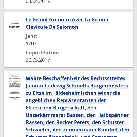
03.04.2019
Le Grand Grimoire Avec La Grande
Clavicule De Salomon
Jahr:
1702
Importdatum:
30.05.2017
Wahre Beschaffenheit des Rechtsstreites
Johann Ludewig Schmidts Bürgermeisters
zu Eltze im Hildesheimischen wider die
angeblichen Repräsentanten der
Eltzeschen Bürgerschaft, den
Unterkämmerer Bassen, den Halbspänner
Bassen, den Becker Peters, den Schuster
Schwieter, den Zimmermann Knöckel, den