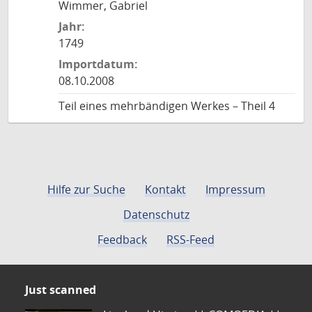
Wimmer, Gabriel
Jahr:
1749
Importdatum:
08.10.2008
Teil eines mehrbändigen Werkes – Theil 4
Hilfe zur Suche
Kontakt
Impressum
Datenschutz
Feedback
RSS-Feed
Just scanned