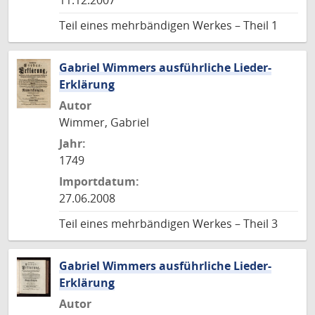
11.12.2007
Teil eines mehrbändigen Werkes – Theil 1
Gabriel Wimmers ausführliche Lieder-
Erklärung
Autor
Wimmer, Gabriel
Jahr:
1749
Importdatum:
27.06.2008
Teil eines mehrbändigen Werkes – Theil 3
Gabriel Wimmers ausführliche Lieder-
Erklärung
Autor