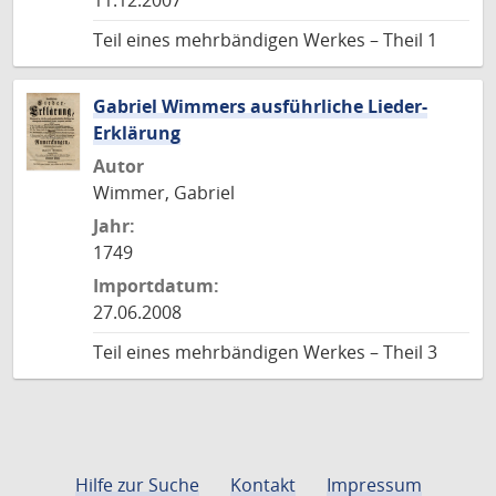
11.12.2007
Teil eines mehrbändigen Werkes – Theil 1
Gabriel Wimmers ausführliche Lieder-
Erklärung
Autor
Wimmer, Gabriel
Jahr:
1749
Importdatum:
27.06.2008
Teil eines mehrbändigen Werkes – Theil 3
Hilfe zur Suche
Kontakt
Impressum