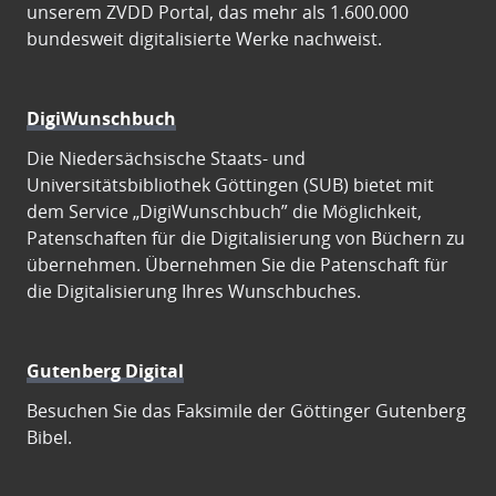
unserem ZVDD Portal, das mehr als 1.600.000
bundesweit digitalisierte Werke nachweist.
DigiWunschbuch
Die Niedersächsische Staats- und
Universitätsbibliothek Göttingen (SUB) bietet mit
dem Service „DigiWunschbuch” die Möglichkeit,
Patenschaften für die Digitalisierung von Büchern zu
übernehmen. Übernehmen Sie die Patenschaft für
die Digitalisierung Ihres Wunschbuches.
Gutenberg Digital
Besuchen Sie das Faksimile der Göttinger Gutenberg
Bibel.