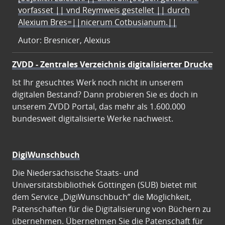
vorfasset || vnd Reymweis gestellet || durch
Alexium Bres=||nicerum Cotbusianum.||
Autor: Bresnicer, Alexius
ZVDD - Zentrales Verzeichnis digitalisierter Drucke
Ist Ihr gesuchtes Werk noch nicht in unserem
digitalen Bestand? Dann probieren Sie es doch in
unserem ZVDD Portal, das mehr als 1.600.000
bundesweit digitalisierte Werke nachweist.
DigiWunschbuch
Die Niedersächsische Staats- und
Universitätsbibliothek Göttingen (SUB) bietet mit
dem Service „DigiWunschbuch” die Möglichkeit,
Patenschaften für die Digitalisierung von Büchern zu
übernehmen. Übernehmen Sie die Patenschaft für