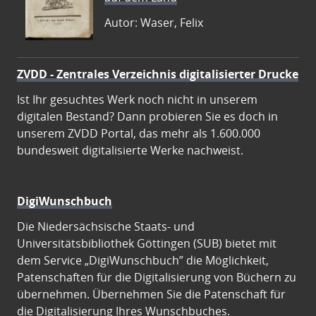
Autor: Waser, Felix
ZVDD - Zentrales Verzeichnis digitalisierter Drucke
Ist Ihr gesuchtes Werk noch nicht in unserem
digitalen Bestand? Dann probieren Sie es doch in
unserem ZVDD Portal, das mehr als 1.600.000
bundesweit digitalisierte Werke nachweist.
DigiWunschbuch
Die Niedersächsische Staats- und
Universitätsbibliothek Göttingen (SUB) bietet mit
dem Service „DigiWunschbuch” die Möglichkeit,
Patenschaften für die Digitalisierung von Büchern zu
übernehmen. Übernehmen Sie die Patenschaft für
die Digitalisierung Ihres Wunschbuches.