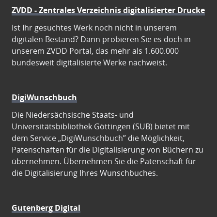
ZVDD - Zentrales Verzeichnis digitalisierter Drucke
Ist Ihr gesuchtes Werk noch nicht in unserem
digitalen Bestand? Dann probieren Sie es doch in
unserem ZVDD Portal, das mehr als 1.600.000
bundesweit digitalisierte Werke nachweist.
DigiWunschbuch
Die Niedersächsische Staats- und
Universitätsbibliothek Göttingen (SUB) bietet mit
dem Service „DigiWunschbuch” die Möglichkeit,
Patenschaften für die Digitalisierung von Büchern zu
übernehmen. Übernehmen Sie die Patenschaft für
die Digitalisierung Ihres Wunschbuches.
Gutenberg Digital