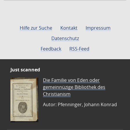
Hilfe zur Suche
Kontakt
Impressum
Datenschutz
Feedback
RSS-Feed
Just scanned
Die Familie von Eden oder
gemeinnüzige Bibliothek des
Christianism
Autor: Pfenninger, Johann Konrad