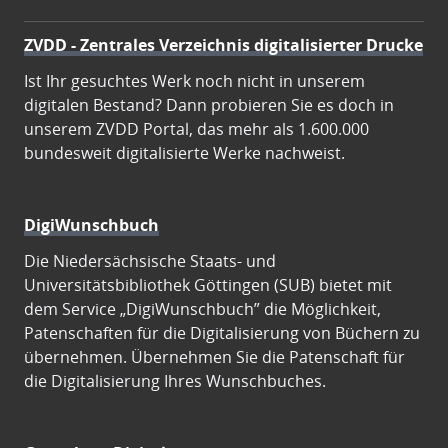
ZVDD - Zentrales Verzeichnis digitalisierter Drucke
Ist Ihr gesuchtes Werk noch nicht in unserem
digitalen Bestand? Dann probieren Sie es doch in
unserem ZVDD Portal, das mehr als 1.600.000
bundesweit digitalisierte Werke nachweist.
DigiWunschbuch
Die Niedersächsische Staats- und
Universitätsbibliothek Göttingen (SUB) bietet mit
dem Service „DigiWunschbuch” die Möglichkeit,
Patenschaften für die Digitalisierung von Büchern zu
übernehmen. Übernehmen Sie die Patenschaft für
die Digitalisierung Ihres Wunschbuches.