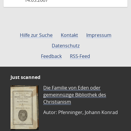
14.05.2007
Hilfe zur Suche
Kontakt
Impressum
Datenschutz
Feedback
RSS-Feed
Just scanned
Die Familie von Eden oder
gemeinnüzige Bibliothek des
Christianism
Autor: Pfenninger, Johann Konrad