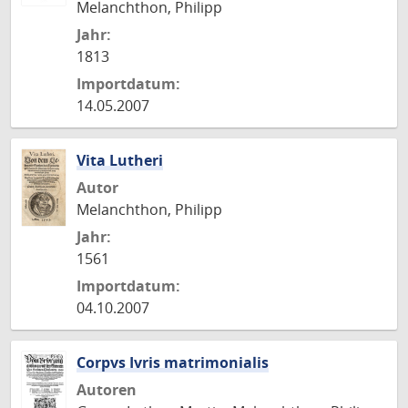
Melanchthon, Philipp
Jahr:
1813
Importdatum:
14.05.2007
Vita Lutheri
Autor
Melanchthon, Philipp
Jahr:
1561
Importdatum:
04.10.2007
Corpvs Ivris matrimonialis
Autoren