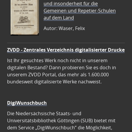
und insonderheit für die
Gemeinen und Repetier-Schulen
auf dem Land
Autor: Waser, Felix
ZVDD - Zentrales Verzeichnis digitalisierter Drucke
Ist Ihr gesuchtes Werk noch nicht in unserem
digitalen Bestand? Dann probieren Sie es doch in
unserem ZVDD Portal, das mehr als 1.600.000
bundesweit digitalisierte Werke nachweist.
DigiWunschbuch
Die Niedersächsische Staats- und
Universitätsbibliothek Göttingen (SUB) bietet mit
dem Service „DigiWunschbuch” die Möglichkeit,