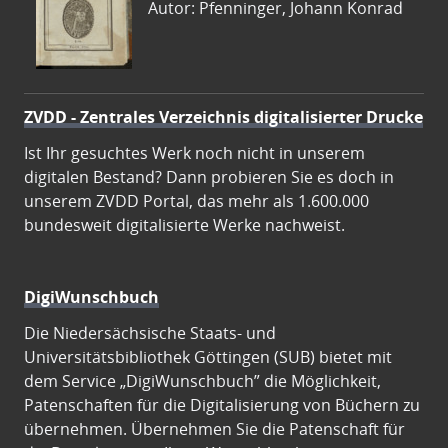
Autor: Pfenninger, Johann Konrad
ZVDD - Zentrales Verzeichnis digitalisierter Drucke
Ist Ihr gesuchtes Werk noch nicht in unserem
digitalen Bestand? Dann probieren Sie es doch in
unserem ZVDD Portal, das mehr als 1.600.000
bundesweit digitalisierte Werke nachweist.
DigiWunschbuch
Die Niedersächsische Staats- und
Universitätsbibliothek Göttingen (SUB) bietet mit
dem Service „DigiWunschbuch” die Möglichkeit,
Patenschaften für die Digitalisierung von Büchern zu
übernehmen. Übernehmen Sie die Patenschaft für