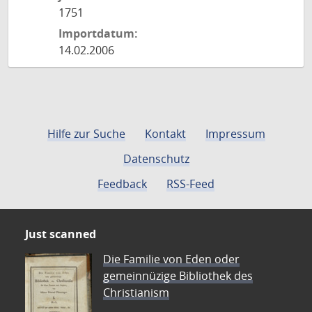
1751
Importdatum:
14.02.2006
Hilfe zur Suche
Kontakt
Impressum
Datenschutz
Feedback
RSS-Feed
Just scanned
Die Familie von Eden oder
gemeinnüzige Bibliothek des
Christianism