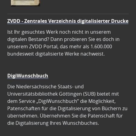
ZVDD - Zentrales Verzeichnis digitalisierter Drucke
Ist Ihr gesuchtes Werk noch nicht in unserem
digitalen Bestand? Dann probieren Sie es doch in
unserem ZVDD Portal, das mehr als 1.600.000
bundesweit digitalisierte Werke nachweist.
DigiWunschbuch
Die Niedersächsische Staats- und
Universitätsbibliothek Göttingen (SUB) bietet mit
dem Service „DigiWunschbuch” die Möglichkeit,
Patenschaften für die Digitalisierung von Büchern zu
übernehmen. Übernehmen Sie die Patenschaft für
die Digitalisierung Ihres Wunschbuches.