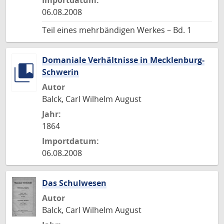
Importdatum:
06.08.2008
Teil eines mehrbändigen Werkes – Bd. 1
Domaniale Verhältnisse in Mecklenburg-
Schwerin
Autor
Balck, Carl Wilhelm August
Jahr:
1864
Importdatum:
06.08.2008
Das Schulwesen
Autor
Balck, Carl Wilhelm August