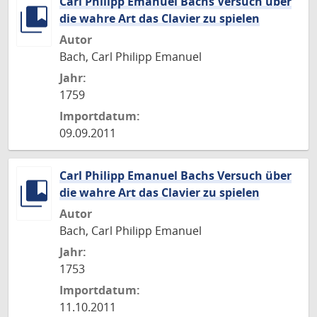
Carl Philipp Emanuel Bachs Versuch über
die wahre Art das Clavier zu spielen
Autor
Bach, Carl Philipp Emanuel
Jahr:
1759
Importdatum:
09.09.2011
Carl Philipp Emanuel Bachs Versuch über
die wahre Art das Clavier zu spielen
Autor
Bach, Carl Philipp Emanuel
Jahr:
1753
Importdatum:
11.10.2011