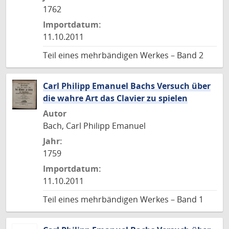
1762
Importdatum:
11.10.2011
Teil eines mehrbändigen Werkes – Band 2
Carl Philipp Emanuel Bachs Versuch über
die wahre Art das Clavier zu spielen
Autor
Bach, Carl Philipp Emanuel
Jahr:
1759
Importdatum:
11.10.2011
Teil eines mehrbändigen Werkes – Band 1