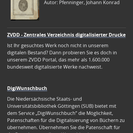
Autor: Pfenninger, Johann Konrad
ZVDD - Zentrales Verzeichnis digitalisierter Drucke
Ist Ihr gesuchtes Werk noch nicht in unserem
digitalen Bestand? Dann probieren Sie es doch in
unserem ZVDD Portal, das mehr als 1.600.000
bundesweit digitalisierte Werke nachweist.
DigiWunschbuch
Die Niedersächsische Staats- und
Universitätsbibliothek Göttingen (SUB) bietet mit
dem Service „DigiWunschbuch” die Möglichkeit,
Patenschaften für die Digitalisierung von Büchern zu
übernehmen. Übernehmen Sie die Patenschaft für