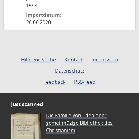
1598
Importdatum:
26.06.2020
Hilfe zur Suche
Kontakt
Impressum
Datenschutz
Feedback
RSS-Feed
Just scanned
Die Familie von Eden oder
gemeinnüzige Bibliothek des
Christianism