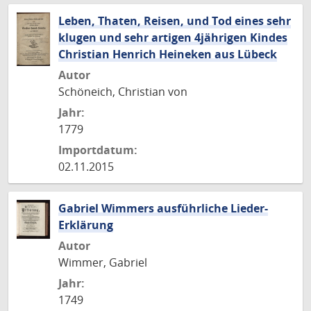
Leben, Thaten, Reisen, und Tod eines sehr
klugen und sehr artigen 4jährigen Kindes
Christian Henrich Heineken aus Lübeck
Autor
Schöneich, Christian von
Jahr:
1779
Importdatum:
02.11.2015
Gabriel Wimmers ausführliche Lieder-
Erklärung
Autor
Wimmer, Gabriel
Jahr:
1749