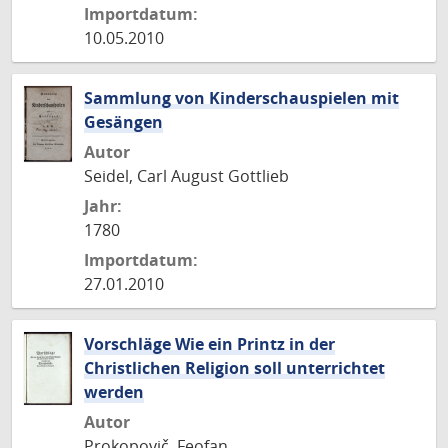
Importdatum:
10.05.2010
Sammlung von Kinderschauspielen mit
Gesängen
Autor
Seidel, Carl August Gottlieb
Jahr:
1780
Importdatum:
27.01.2010
Vorschläge Wie ein Printz in der
Christlichen Religion soll unterrichtet
werden
Autor
Prokopovič, Feofan