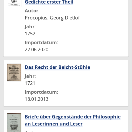
Gedichte erster Theil
Autor
Procopius, Georg Dietlof
Jahr:
1752
Importdatum:
22.06.2020
Das Recht der Beicht-Stühle
Jahr:
1721
Importdatum:
18.01.2013
Briefe über Gegenstände der Philosophie
an Leserinnen und Leser