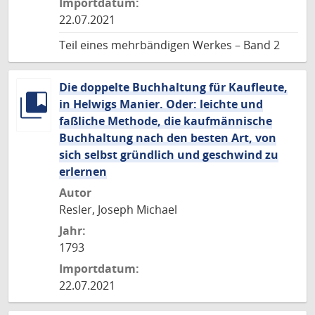
Importdatum:
22.07.2021
Teil eines mehrbändigen Werkes – Band 2
Die doppelte Buchhaltung für Kaufleute,
in Helwigs Manier. Oder: leichte und
faßliche Methode, die kaufmännische
Buchhaltung nach den besten Art, von
sich selbst gründlich und geschwind zu
erlernen
Autor
Resler, Joseph Michael
Jahr:
1793
Importdatum:
22.07.2021