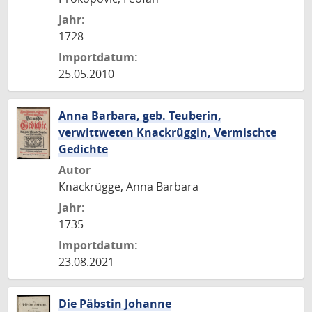
Jahr:
1728
Importdatum:
25.05.2010
Anna Barbara, geb. Teuberin,
verwittweten Knackrüggin, Vermischte
Gedichte
Autor
Knackrügge, Anna Barbara
Jahr:
1735
Importdatum:
23.08.2021
Die Päbstin Johanne