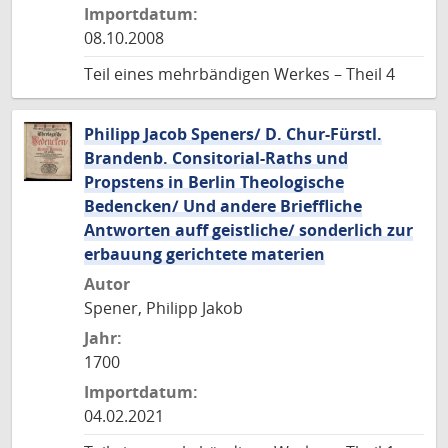
Importdatum:
08.10.2008
Teil eines mehrbändigen Werkes – Theil 4
Philipp Jacob Speners/ D. Chur-Fürstl.
Brandenb. Consitorial-Raths und
Propstens in Berlin Theologische
Bedencken/ Und andere Brieffliche
Antworten auff geistliche/ sonderlich zur
erbauung gerichtete materien
Autor
Spener, Philipp Jakob
Jahr:
1700
Importdatum:
04.02.2021