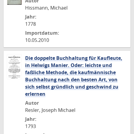
Autor
Hissmann, Michael
Jahr:
1778
Importdatum:
10.05.2010
Die doppelte Buchhaltung für Kaufleute,
in Helwigs Manier. Oder: leichte und
faßliche Methode, die kaufmännische
Buchhaltung nach den besten Art, von
sich selbst gründlich und geschwind zu
erlernen
Autor
Resler, Joseph Michael
Jahr:
1793