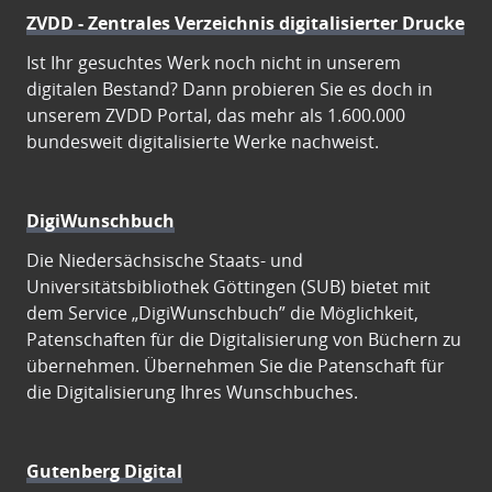
ZVDD - Zentrales Verzeichnis digitalisierter Drucke
Ist Ihr gesuchtes Werk noch nicht in unserem
digitalen Bestand? Dann probieren Sie es doch in
unserem ZVDD Portal, das mehr als 1.600.000
bundesweit digitalisierte Werke nachweist.
DigiWunschbuch
Die Niedersächsische Staats- und
Universitätsbibliothek Göttingen (SUB) bietet mit
dem Service „DigiWunschbuch” die Möglichkeit,
Patenschaften für die Digitalisierung von Büchern zu
übernehmen. Übernehmen Sie die Patenschaft für
die Digitalisierung Ihres Wunschbuches.
Gutenberg Digital