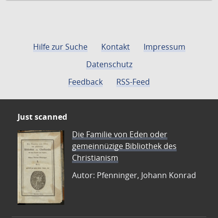
Hilfe zur Suche
Kontakt
Impressum
Datenschutz
Feedback
RSS-Feed
Just scanned
Die Familie von Eden oder
gemeinnüzige Bibliothek des
Christianism
Autor: Pfenninger, Johann Konrad