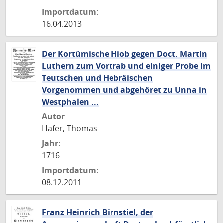
Importdatum:
16.04.2013
Der Kortümische Hiob gegen Doct. Martin
Luthern zum Vortrab und einiger Probe im
Teutschen und Hebräischen
Vorgenommen und abgehöret zu Unna in
Westphalen ...
Autor
Hafer, Thomas
Jahr:
1716
Importdatum:
08.12.2011
Franz Heinrich Birnstiel, der