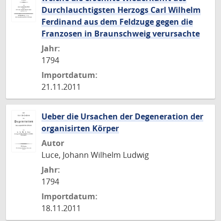
Durchlauchtigsten Herzogs Carl Wilhelm
Ferdinand aus dem Feldzuge gegen die
Franzosen in Braunschweig verursachte
Jahr:
1794
Importdatum:
21.11.2011
Ueber die Ursachen der Degeneration der
organisirten Körper
Autor
Luce, Johann Wilhelm Ludwig
Jahr:
1794
Importdatum:
18.11.2011