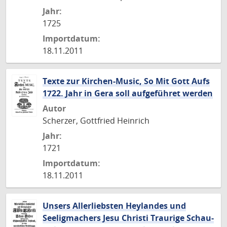
Jahr:
1725
Importdatum:
18.11.2011
Texte zur Kirchen-Music, So Mit Gott Aufs
1722. Jahr in Gera soll aufgeführet werden
Autor
Scherzer, Gottfried Heinrich
Jahr:
1721
Importdatum:
18.11.2011
Unsers Allerliebsten Heylandes und
Seeligmachers Jesu Christi Traurige Schau-