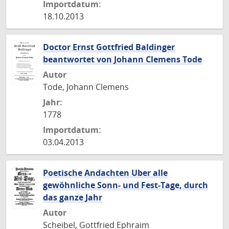
Importdatum:
18.10.2013
Doctor Ernst Gottfried Baldinger
beantwortet von Johann Clemens Tode
Autor
Tode, Johann Clemens
Jahr:
1778
Importdatum:
03.04.2013
Poetische Andachten Uber alle
gewöhnliche Sonn- und Fest-Tage, durch
das ganze Jahr
Autor
Scheibel, Gottfried Ephraim