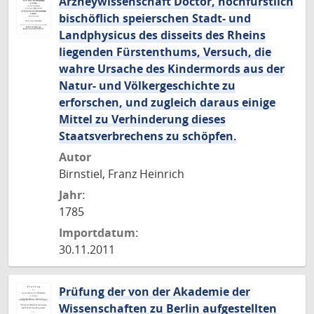
Arzneywissenschaft Doctor, hochfürstlich
bischöflich speierschen Stadt- und
Landphysicus des disseits des Rheins
liegenden Fürstenthums, Versuch, die
wahre Ursache des Kindermords aus der
Natur- und Völkergeschichte zu
erforschen, und zugleich daraus einige
Mittel zu Verhinderung dieses
Staatsverbrechens zu schöpfen.
Autor
Birnstiel, Franz Heinrich
Jahr:
1785
Importdatum:
30.11.2011
Prüfung der von der Akademie der
Wissenschaften zu Berlin aufgestellten