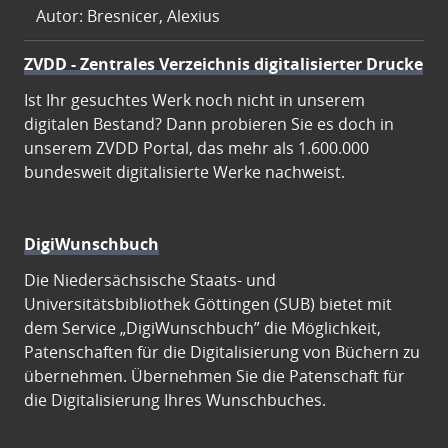
Autor: Bresnicer, Alexius
ZVDD - Zentrales Verzeichnis digitalisierter Drucke
Ist Ihr gesuchtes Werk noch nicht in unserem
digitalen Bestand? Dann probieren Sie es doch in
unserem ZVDD Portal, das mehr als 1.600.000
bundesweit digitalisierte Werke nachweist.
DigiWunschbuch
Die Niedersächsische Staats- und
Universitätsbibliothek Göttingen (SUB) bietet mit
dem Service „DigiWunschbuch” die Möglichkeit,
Patenschaften für die Digitalisierung von Büchern zu
übernehmen. Übernehmen Sie die Patenschaft für
die Digitalisierung Ihres Wunschbuches.