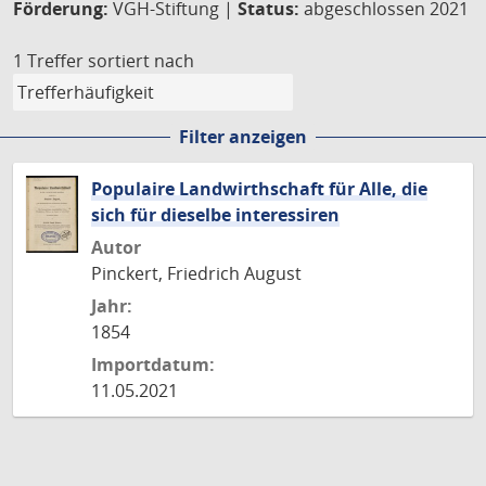
Förderung:
VGH-Stiftung |
Status:
abgeschlossen 2021
1 Treffer
sortiert nach
Filter anzeigen
Populaire Landwirthschaft für Alle, die
sich für dieselbe interessiren
Autor
Pinckert, Friedrich August
Jahr:
1854
Importdatum:
11.05.2021